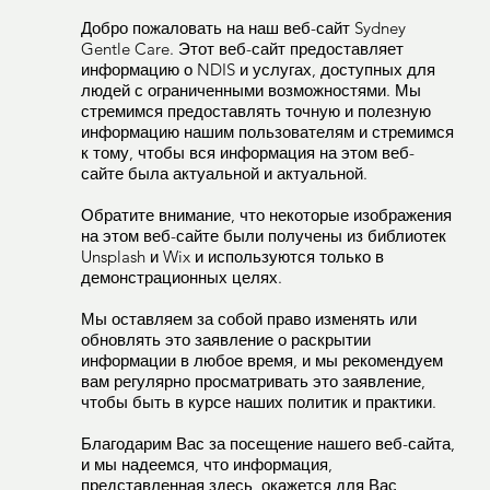
Добро пожаловать на наш веб-сайт Sydney
Gentle Care. Этот веб-сайт предоставляет
информацию о NDIS и услугах, доступных для
людей с ограниченными возможностями. Мы
стремимся предоставлять точную и полезную
информацию нашим пользователям и стремимся
к тому, чтобы вся информация на этом веб-
сайте была актуальной и актуальной.
Обратите внимание, что некоторые изображения
на этом веб-сайте были получены из библиотек
Unsplash и Wix и используются только в
демонстрационных целях.
Мы оставляем за собой право изменять или
обновлять это заявление о раскрытии
информации в любое время, и мы рекомендуем
вам регулярно просматривать это заявление,
чтобы быть в курсе наших политик и практики.
Благодарим Вас за посещение нашего веб-сайта,
и мы надеемся, что информация,
представленная здесь, окажется для Вас