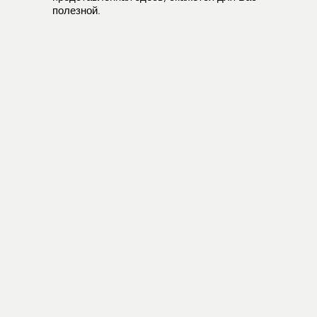
полезной.