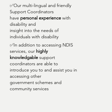
✅Our multi-lingual and friendly
Support Coordinators
have
personal experience
with
disability and
insight into the needs of
individuals with disability
✅In addition to accessing NDIS
services, our
highly
knowledgable
support
coordinators are able to
introduce you to and assist you in
accessing other
government schemes and
community services