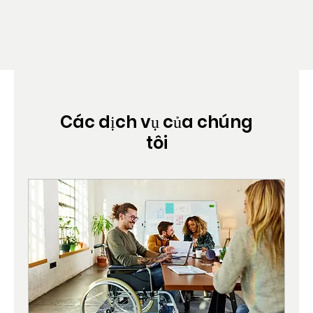
Các dịch vụ của chúng
tôi