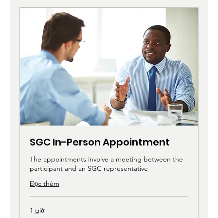
SGC In-Person Appointment
The appointments involve a meeting between the
participant and an SGC representative
Đọc thêm
1 giờ