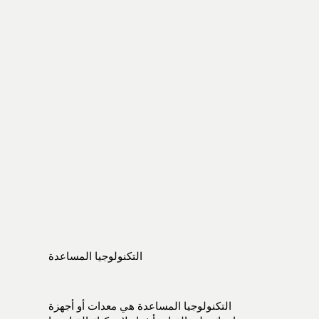
التكنولوجيا المساعدة
التكنولوجيا المساعدة هي معدات أو أجهزة