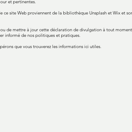
jour et pertinentes.
e ce site Web proviennent de la bibliothèque Unsplash et Wix et son
 ou de mettre à jour cette déclaration de divulgation à tout momen
er informé de nos politiques et pratiques.
pérons que vous trouverez les informations ici utiles.