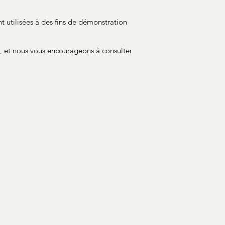
t utilisées à des fins de démonstration
t, et nous vous encourageons à consulter