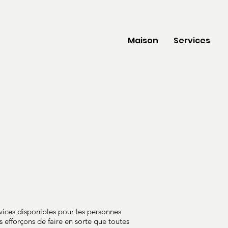
Maison
Services
vices disponibles pour les personnes
 efforçons de faire en sorte que toutes