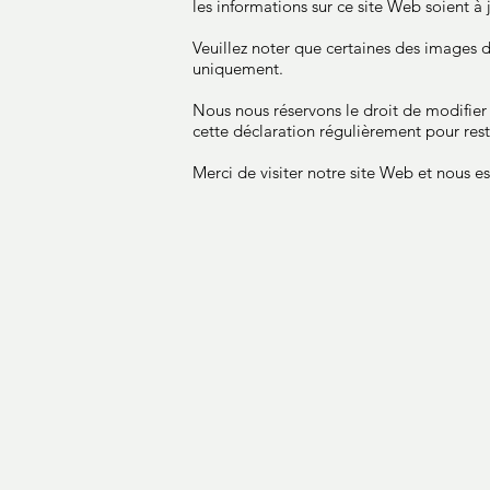
les informations sur ce site Web soient à 
Veuillez noter que certaines des images d
uniquement.
Nous nous réservons le droit de modifier
cette déclaration régulièrement pour rest
Merci de visiter notre site Web et nous es