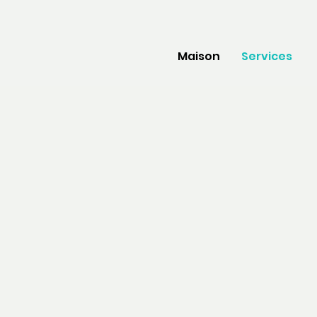
Maison
Services