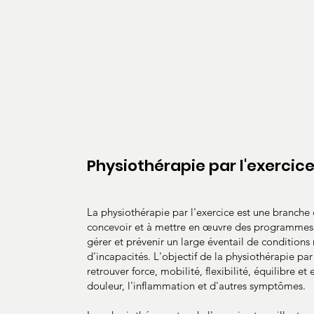
Physiothérapie par l'exercic
La physiothérapie par l'exercice est une branche 
concevoir et à mettre en œuvre des programmes d
gérer et prévenir un large éventail de conditions
d'incapacités. L'objectif de la physiothérapie par 
retrouver force, mobilité, flexibilité, équilibre et
douleur, l'inflammation et d'autres symptômes.