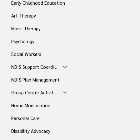
Early Childhood Education
Art Therapy
Music Therapy
Psychology
Social Workers
NDIS Support Coordination
NDIS Plan Management
Group Centre Activities
Home Modification
Personal Care
Disability Advocacy