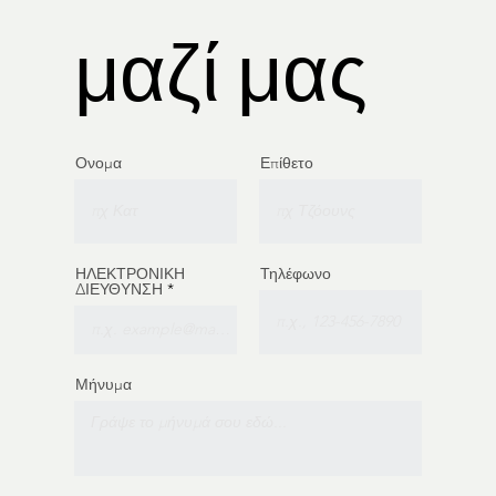
μαζί μας
Ονομα
Επίθετο
ΗΛΕΚΤΡΟΝΙΚΗ
Τηλέφωνο
ΔΙΕΥΘΥΝΣΗ
Μήνυμα