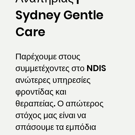
Sydney Gentle
Care
Παρέχουμε στους
συμμετέχοντες στο NDIS
ανώτερες υπηρεσίες
φροντίδας και
θεραπείας. Ο απώτερος
στόχος μας είναι να
σπάσουμε τα εμπόδια