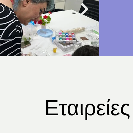
Εταιρείες