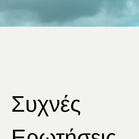
Συχνές
Ερωτήσεις