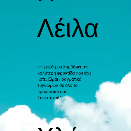
Λέιλα
«Η μαμά μου λαμβάνει την
καλύτερη φροντίδα που είχε
ποτέ. Είμαι πραγματικά
ευγνώμων σε όλο το
προσωπικό σας.
Συνιστάται!"