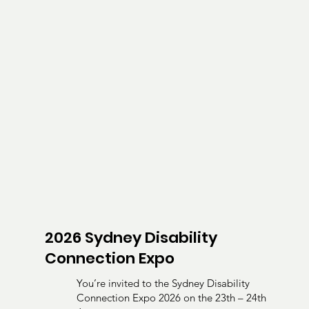
2026 Sydney Disability
Connection Expo
You’re invited to the Sydney Disability
Connection Expo 2026 on the 23th – 24th