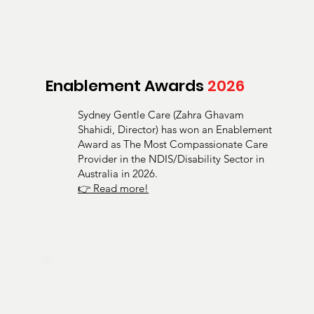
Enablement Awards
2026
Sydney Gentle Care (Zahra Ghavam
Shahidi, Director) has won an Enablement
Award as The Most Compassionate Care
Provider in the NDIS/Disability Sector in
Australia in 2026.
👉 Read more!