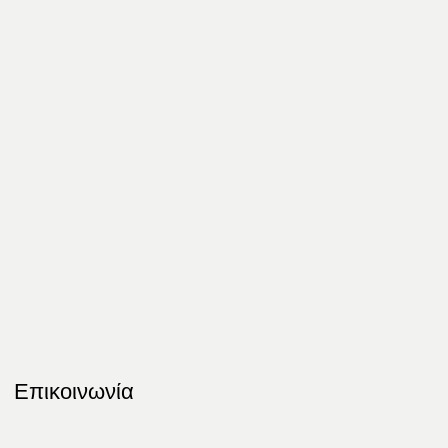
Επικοινωνία