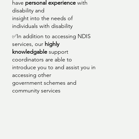
have
personal experience
with
disability and
insight into the needs of
individuals with disability
✅In addition to accessing NDIS
services, our
highly
knowledgable
support
coordinators are able to
introduce you to and assist you in
accessing other
government schemes and
community services