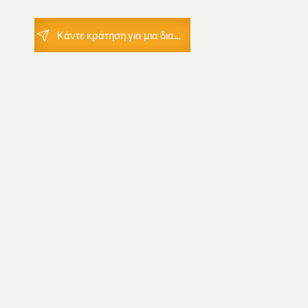
Κάντε κράτηση για μια διαβούλευση