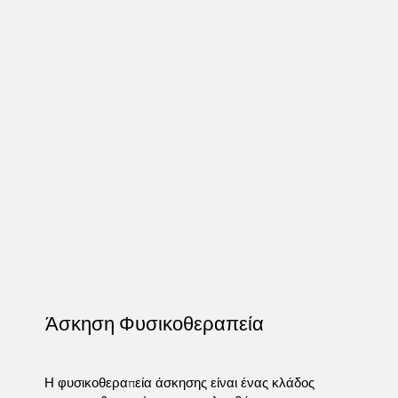
Άσκηση Φυσικοθεραπεία
Η φυσικοθεραπεία άσκησης είναι ένας κλάδος