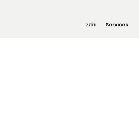
Σπίτι
Services